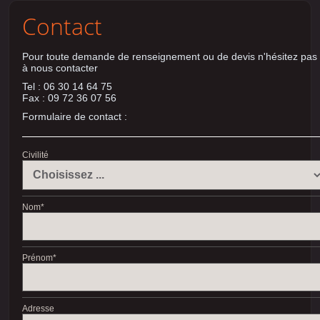
Contact
Pour toute demande de renseignement ou de devis n'hésitez pas
à nous contacter
Tel : 06 30 14 64 75
Fax : 09 72 36 07 56
Formulaire de contact :
Civilité
Nom
*
Prénom
*
Adresse