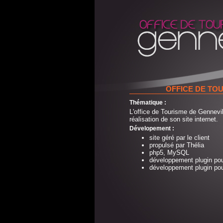
OFFICE DE TO
Thématique :
L'office de Tourisme de Gennevil
réalisation de son site internet.
Dévelopement :
site géré par le client
propulsé par Thélia
php5, MySQL
développement plugin pou
développement plugin pour 